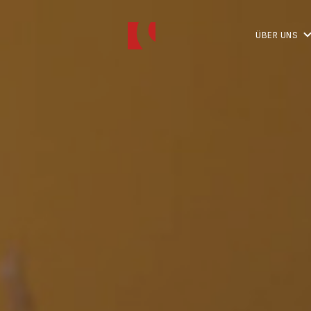
ÜBER UNS
TEAM
PHILOSOPHIE