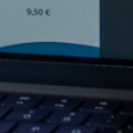
KONTAKT
CULINARIA